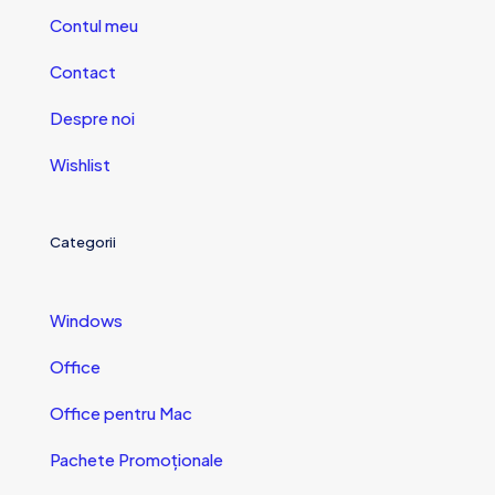
Contul meu
Contact
Despre noi
Wishlist
Categorii
Windows
Office
Office pentru Mac
Pachete Promoționale